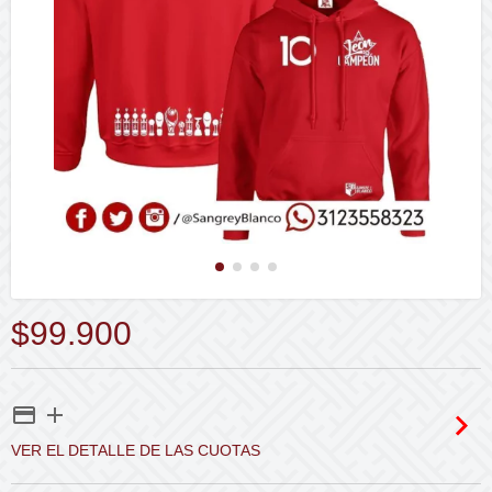
$99.900
VER EL DETALLE DE LAS CUOTAS