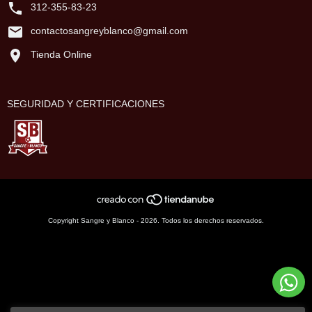
312-355-83-23
contactosangreyblanco@gmail.com
Tienda Online
SEGURIDAD Y CERTIFICACIONES
Copyright Sangre y Blanco - 2026. Todos los derechos reservados.