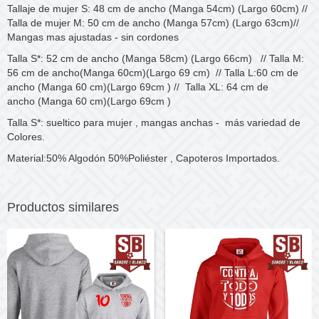
Tallaje de mujer S: 48 cm de ancho (Manga 54cm) (Largo 60cm) //
Talla de mujer M: 50 cm de ancho (Manga 57cm) (Largo 63cm)//
Mangas mas ajustadas - sin cordones
Talla S*: 52 cm de ancho (Manga 58cm) (Largo 66cm) // Talla M:
56 cm de ancho(Manga 60cm)(Largo 69 cm) // Talla L:60 cm de
ancho (Manga 60 cm)(Largo 69cm ) // Talla XL: 64 cm de
ancho (Manga 60 cm)(Largo 69cm )
Talla S*: sueltico para mujer , mangas anchas - más variedad de
Colores.
Material:50% Algodón 50%Poliéster , Capoteros Importados.
Productos similares