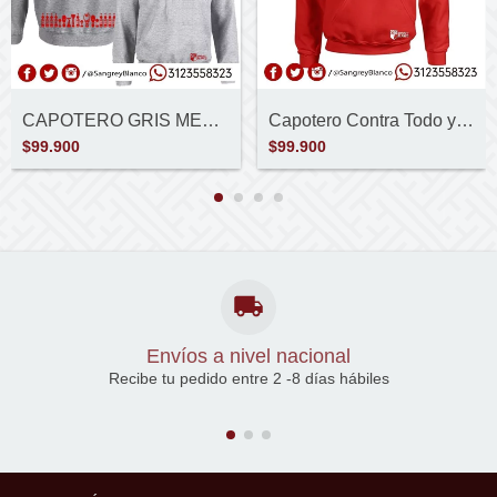
CAPOTERO GRIS MEDIO PERSONALIZADO
Capotero Contra Todo y Todos
$99.900
$99.900
Envíos a nivel nacional
Recibe tu pedido entre 2 -8 días hábiles