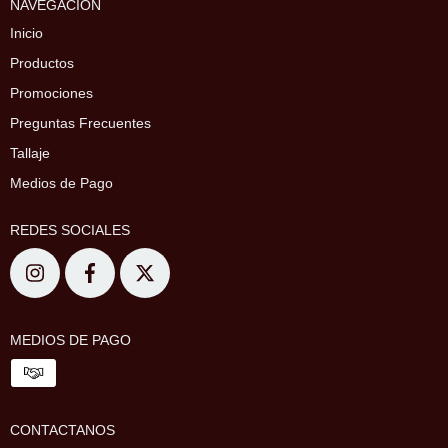
NAVEGACIÓN
Inicio
Productos
Promociones
Preguntas Frecuentes
Tallaje
Medios de Pago
REDES SOCIALES
MEDIOS DE PAGO
CONTACTANOS