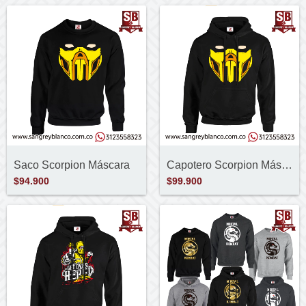
Saco Scorpion Máscara
Capotero Scorpion Máscara
$94.900
$99.900