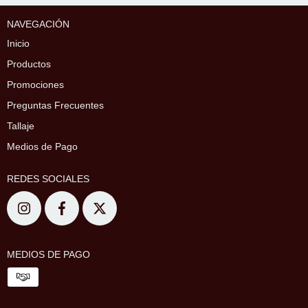
NAVEGACIÓN
Inicio
Productos
Promociones
Preguntas Frecuentes
Tallaje
Medios de Pago
REDES SOCIALES
MEDIOS DE PAGO