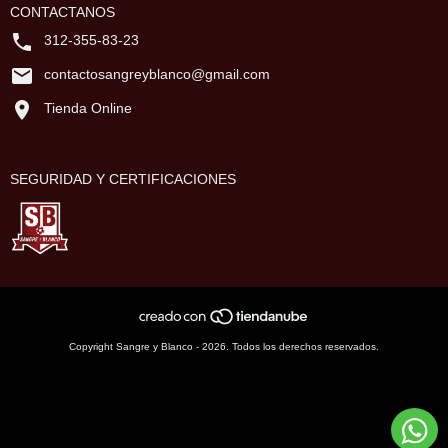
CONTACTANOS
312-355-83-23
contactosangreyblanco@gmail.com
Tienda Online
SEGURIDAD Y CERTIFICACIONES
Copyright Sangre y Blanco - 2026. Todos los derechos reservados.