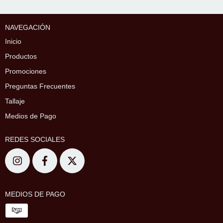
NAVEGACIÓN
Inicio
Productos
Promociones
Preguntas Frecuentes
Tallaje
Medios de Pago
REDES SOCIALES
MEDIOS DE PAGO