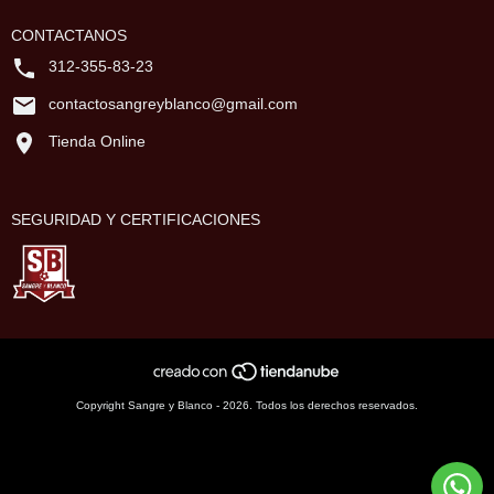
CONTACTANOS
312-355-83-23
contactosangreyblanco@gmail.com
Tienda Online
SEGURIDAD Y CERTIFICACIONES
Copyright Sangre y Blanco - 2026. Todos los derechos reservados.