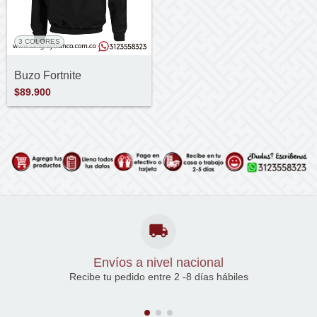
3 COLORES
Buzo Fortnite
$89.900
Envíos a nivel nacional
Recibe tu pedido entre 2 -8 días hábiles