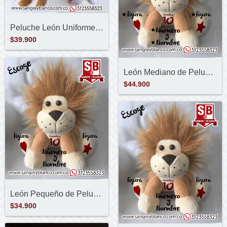
Peluche León Uniforme Personalizado
$39.900
León Mediano de Peluche Personalizado
$44.900
León Pequeño de Peluche Personalizado
$34.900