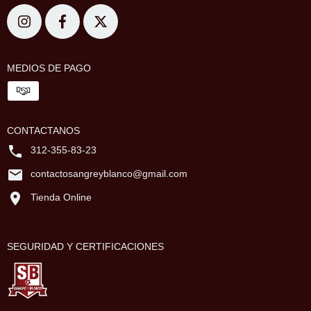
MEDIOS DE PAGO
CONTACTANOS
312-355-83-23
contactosangreyblanco@gmail.com
Tienda Online
SEGURIDAD Y CERTIFICACIONES