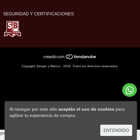
SEGURIDAD Y CERTIFICACIONES
Copyright Sangre y Blanco - 2026. Todos los derechos reservados.
Al navegar por este sitio
aceptás el uso de cookies
para
agilizar tu experiencia de compra.
ENTENDIDO
googlea69e98a7e53761c4.html