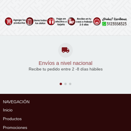
Envíos a nivel nacional
Recibe tu pedido entre 2 -8 días hábiles
NAVEGACIÓN
Inicio
Productos
Promociones