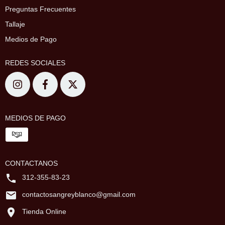
Preguntas Frecuentes
Tallaje
Medios de Pago
REDES SOCIALES
MEDIOS DE PAGO
CONTACTANOS
312-355-83-23
contactosangreyblanco@gmail.com
Tienda Online