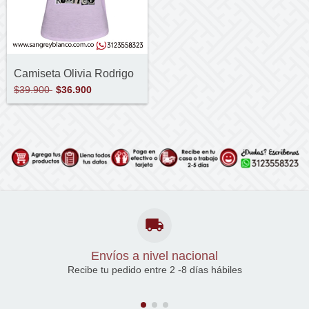
Camiseta Olivia Rodrigo
$39.900
$36.900
Envíos a nivel nacional
Recibe tu pedido entre 2 -8 días hábiles