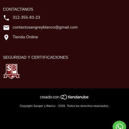
CONTACTANOS
312-355-83-23
contactosangreyblanco@gmail.com
Tienda Online
SEGURIDAD Y CERTIFICACIONES
Copyright Sangre y Blanco - 2026. Todos los derechos reservados.