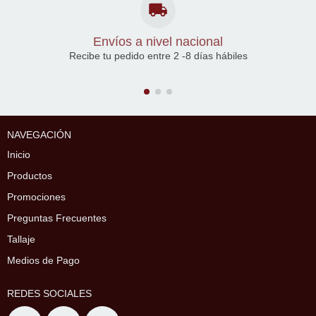
Envíos a nivel nacional
Recibe tu pedido entre 2 -8 días hábiles
NAVEGACIÓN
Inicio
Productos
Promociones
Preguntas Frecuentes
Tallaje
Medios de Pago
REDES SOCIALES