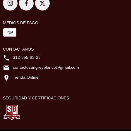
MEDIOS DE PAGO
CONTACTANOS
312-355-83-23
contactosangreyblanco@gmail.com
Tienda Online
SEGURIDAD Y CERTIFICACIONES