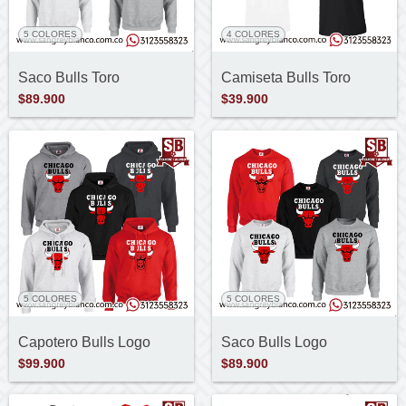
5 COLORES
4 COLORES
Saco Bulls Toro
Camiseta Bulls Toro
$89.900
$39.900
5 COLORES
5 COLORES
Capotero Bulls Logo
Saco Bulls Logo
$99.900
$89.900