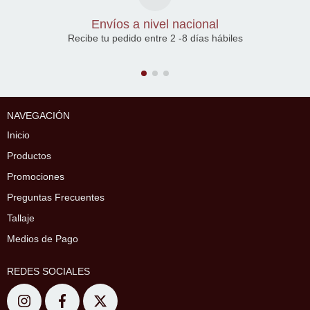
Envíos a nivel nacional
Recibe tu pedido entre 2 -8 días hábiles
NAVEGACIÓN
Inicio
Productos
Promociones
Preguntas Frecuentes
Tallaje
Medios de Pago
REDES SOCIALES