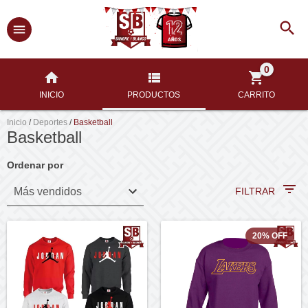
0
INICIO
PRODUCTOS
CARRITO
Inicio
/
Deportes
/
Basketball
Basketball
Ordenar por
FILTRAR
20
%
OFF