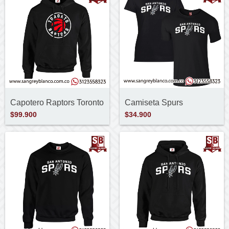
Capotero Raptors Toronto
Camiseta Spurs
$99.900
$34.900