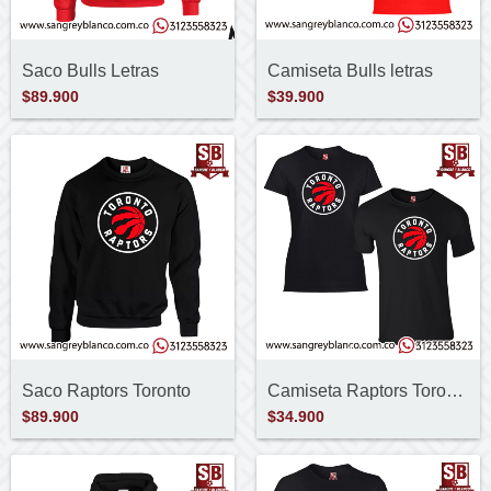
Saco Bulls Letras
Camiseta Bulls letras
$89.900
$39.900
Saco Raptors Toronto
Camiseta Raptors Toronto
$89.900
$34.900