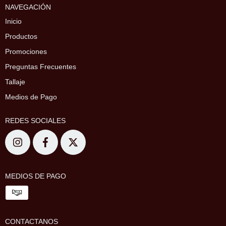
NAVEGACIÓN
Inicio
Productos
Promociones
Preguntas Frecuentes
Tallaje
Medios de Pago
REDES SOCIALES
MEDIOS DE PAGO
CONTACTANOS