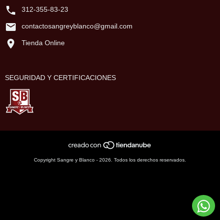
312-355-83-23
contactosangreyblanco@gmail.com
Tienda Online
SEGURIDAD Y CERTIFICACIONES
Copyright Sangre y Blanco - 2026. Todos los derechos reservados.