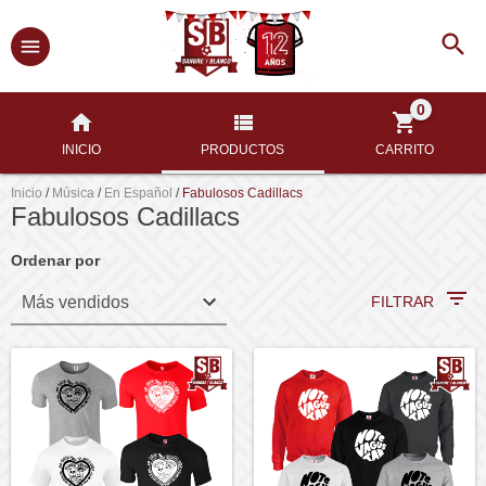
0
INICIO
PRODUCTOS
CARRITO
Inicio
/
Música
/
En Español
/
Fabulosos Cadillacs
Fabulosos Cadillacs
Ordenar por
FILTRAR