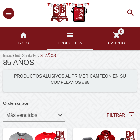
0
INICIO
PRODUCTOS
CARRITO
Inicio
/
Ind. Santa Fe
/
85 AÑOS
85 AÑOS
PRODUCTOS ALUSIVOS AL PRIMER CAMPEÓN EN SU
CUMPLEAÑOS #85
Ordenar por
FILTRAR