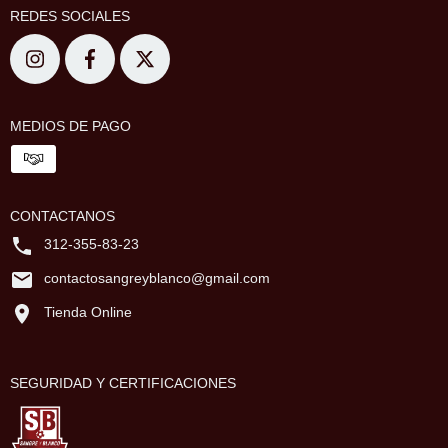
REDES SOCIALES
MEDIOS DE PAGO
CONTACTANOS
312-355-83-23
contactosangreyblanco@gmail.com
Tienda Online
SEGURIDAD Y CERTIFICACIONES