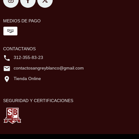
MEDIOS DE PAGO
CONTACTANOS
312-355-83-23
contactosangreyblanco@gmail.com
Tienda Online
SEGURIDAD Y CERTIFICACIONES