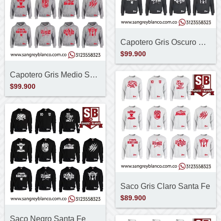
Capotero Gris Oscuro Santa Fe
$99.900
Capotero Gris Medio Santa Fe
$99.900
Saco Gris Claro Santa Fe
$89.900
Saco Negro Santa Fe