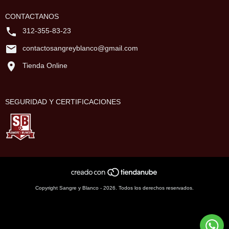
CONTACTANOS
312-355-83-23
contactosangreyblanco@gmail.com
Tienda Online
SEGURIDAD Y CERTIFICACIONES
Copyright Sangre y Blanco - 2026. Todos los derechos reservados.