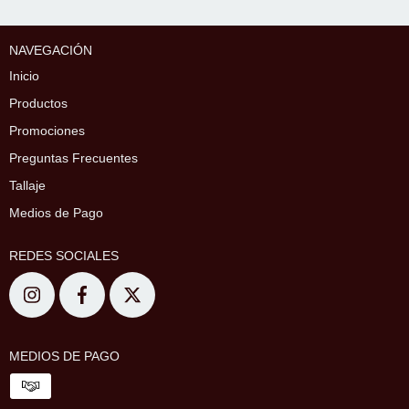
NAVEGACIÓN
Inicio
Productos
Promociones
Preguntas Frecuentes
Tallaje
Medios de Pago
REDES SOCIALES
MEDIOS DE PAGO