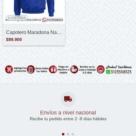
2 COLORES
Capotero Maradona Napoli 87-88
$99.900
Envíos a nivel nacional
Recibe tu pedido entre 2 -8 días hábiles