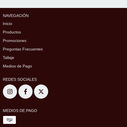
NAVEGACIÓN
Inicio
Productos
Promociones
Preguntas Frecuentes
Tallaje
Medios de Pago
REDES SOCIALES
MEDIOS DE PAGO