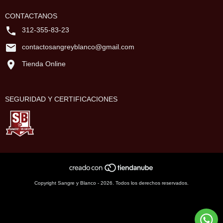
CONTACTANOS
312-355-83-23
contactosangreyblanco@gmail.com
Tienda Online
SEGURIDAD Y CERTIFICACIONES
Copyright Sangre y Blanco - 2026. Todos los derechos reservados.