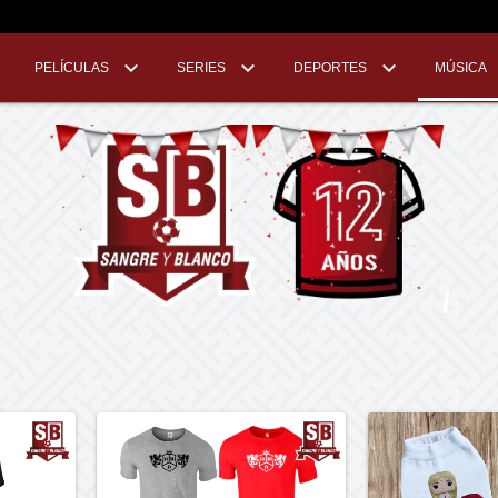
PELÍCULAS
SERIES
DEPORTES
MÚSICA