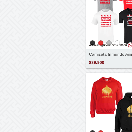
Camiseta Inmundo Ani
$39.900