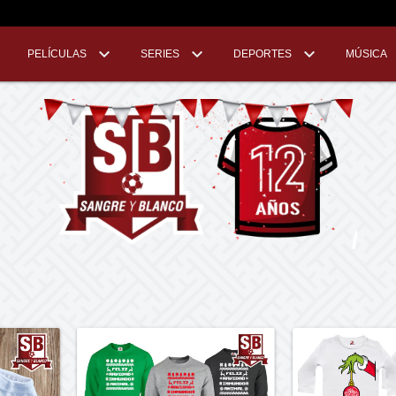
PELÍCULAS
SERIES
DEPORTES
MÚSICA