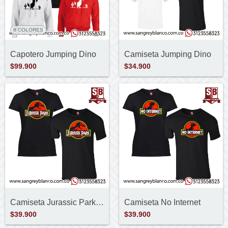
8 COLORES
Capotero Jumping Dino
Camiseta Jumping Dino
$99.900
$34.900
Camiseta Jurassic Park Logo
Camiseta No Internet
$39.900
$39.900