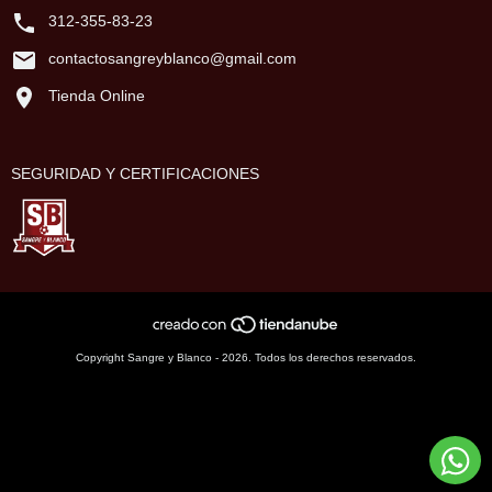
312-355-83-23
contactosangreyblanco@gmail.com
Tienda Online
SEGURIDAD Y CERTIFICACIONES
Copyright Sangre y Blanco - 2026. Todos los derechos reservados.