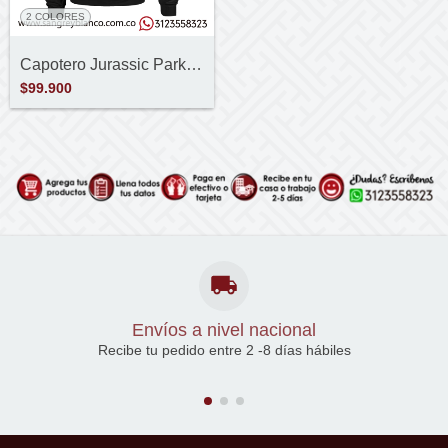
2 COLORES
Capotero Jurassic Park Logo
$99.900
Envíos a nivel nacional
Recibe tu pedido entre 2 -8 días hábiles