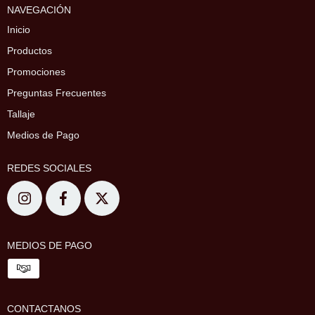
NAVEGACIÓN
Inicio
Productos
Promociones
Preguntas Frecuentes
Tallaje
Medios de Pago
REDES SOCIALES
MEDIOS DE PAGO
CONTACTANOS