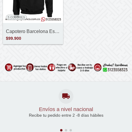
5 COLORES
Capotero Barcelona Escudo
$99.900
Envíos a nivel nacional
Recibe tu pedido entre 2 -8 días hábiles