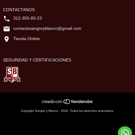
CONTACTANOS
312-355-83-23
contactosangreyblanco@gmail.com
Tienda Online
SEGURIDAD Y CERTIFICACIONES
Copyright Sangre y Blanco - 2026. Todos los derechos reservados.