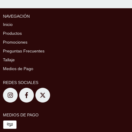
NAVEGACIÓN
Inicio
Productos
Promociones
Preguntas Frecuentes
Tallaje
Medios de Pago
REDES SOCIALES
MEDIOS DE PAGO