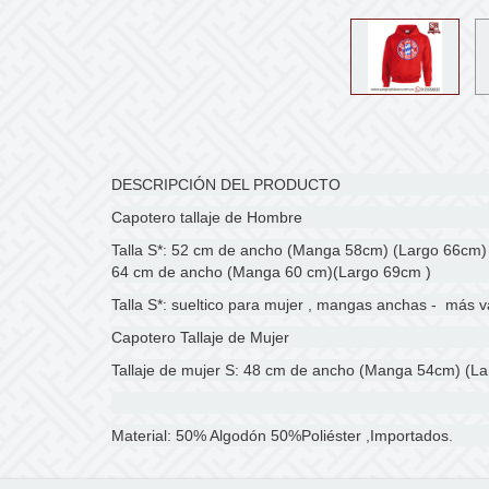
DESCRIPCIÓN DEL PRODUCTO
Capotero tallaje de Hombre
Talla S*: 52 cm de ancho (Manga 58cm) (Largo 66cm)
64 cm de ancho (Manga 60 cm)(Largo 69cm )
Talla S*: sueltico para mujer , mangas anchas - más v
Capotero Tallaje de Mujer
Tallaje de mujer S: 48 cm de ancho (Manga 54cm) (La
Material: 50% Algodón 50%Poliéster ,Importados.