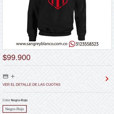
$99.900
VER EL DETALLE DE LAS CUOTAS
Color
Negro-Rojo
Negro-Rojo