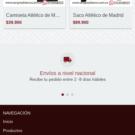
Camiseta Atlético de Madrid
Saco Atlético de Madrid
$39.900
$89.900
Envíos a nivel nacional
Recibe tu pedido entre 2 -8 días hábiles
NAVEGACIÓN
Inicio
Productos