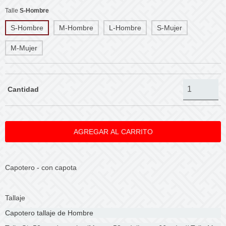
Talle
S-Hombre
S-Hombre
M-Hombre
L-Hombre
S-Mujer
M-Mujer
Cantidad
Capotero - con capota
Tallaje
Capotero tallaje de Hombre