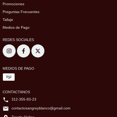
Promociones
Preguntas Frecuentes
Tallaje
Medios de Pago
REDES SOCIALES
MEDIOS DE PAGO
CONTACTANOS
312-355-83-23
contactosangreyblanco@gmail.com