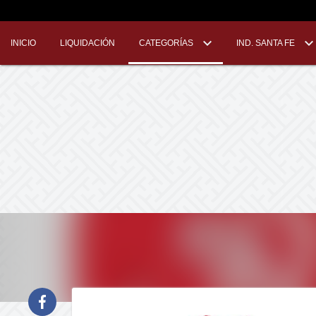
INICIO
LIQUIDACIÓN
CATEGORÍAS
IND. SANTA FE