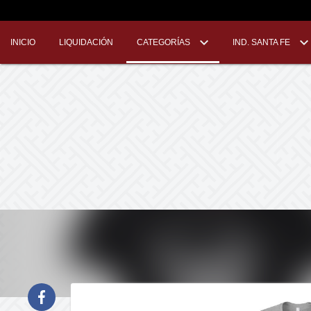
INICIO
LIQUIDACIÓN
CATEGORÍAS
IND. SANTA FE