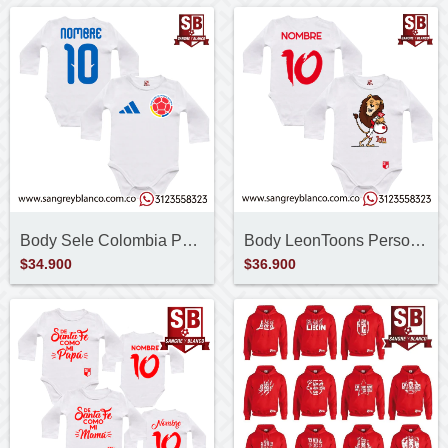
Body Sele Colombia Personalizado
Body LeonToons Personalizado
$34.900
$36.900