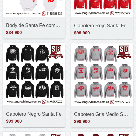
Body de Santa Fe como mi... Personalizad...
Capotero Rojo Santa Fe
$34.900
$99.900
Capotero Negro Santa Fe
Capotero Gris Medio Santa Fe
$99.900
$99.900