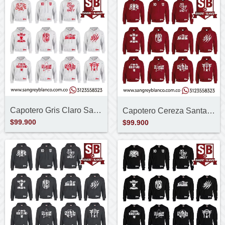
Capotero Gris Claro Santa Fe
Capotero Cereza Santa Fe
$99.900
$99.900