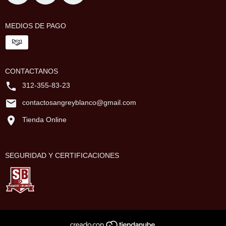
MEDIOS DE PAGO
CONTACTANOS
312-355-83-23
contactosangreyblanco@gmail.com
Tienda Online
SEGURIDAD Y CERTIFICACIONES