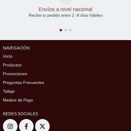
Envíos a nivel nacional
Recibe tu pedido entre 2 -8 días hábiles
NAVEGACIÓN
Inicio
Productos
Promociones
Preguntas Frecuentes
Tallaje
Medios de Pago
REDES SOCIALES