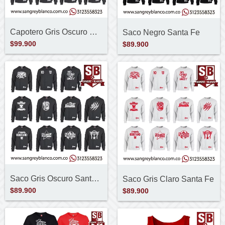
Capotero Gris Oscuro Santa Fe
Saco Negro Santa Fe
$99.900
$89.900
Saco Gris Oscuro Santa Fe
Saco Gris Claro Santa Fe
$89.900
$89.900